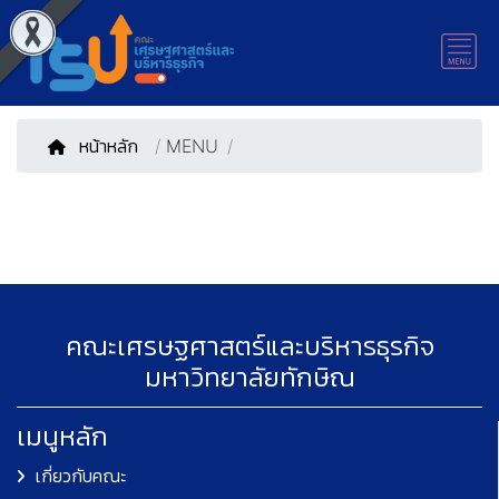
หน้าหลัก
/
MENU
คณะเศรษฐศาสตร์และบริหารธุรกิจ
มหาวิทยาลัยทักษิณ
เมนูหลัก
เกี่ยวกับคณะ