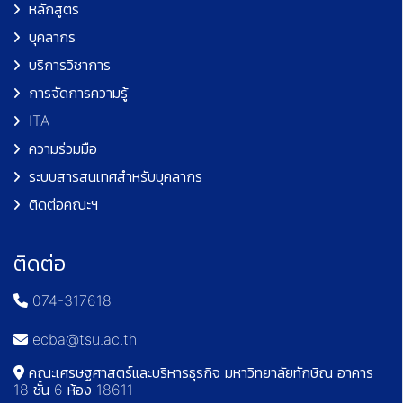
หลักสูตร
บุคลากร
บริการวิชาการ
การจัดการความรู้
ITA
ความร่วมมือ
ระบบสารสนเทศสำหรับบุคลากร
ติดต่อคณะฯ
ติดต่อ
074-317618
ecba@tsu.ac.th
คณะเศรษฐศาสตร์และบริหารธุรกิจ มหาวิทยาลัยทักษิณ อาคาร
18 ชั้น 6 ห้อง 18611