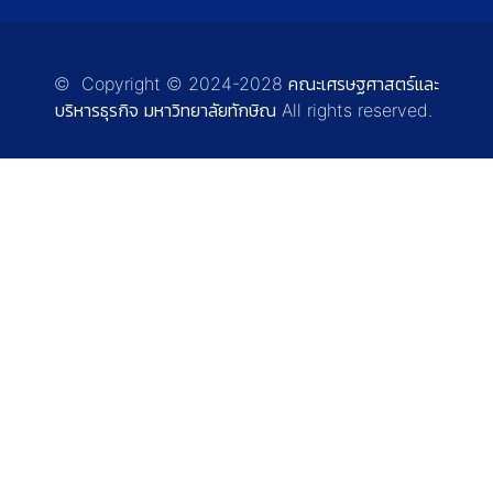
© Copyright © 2024-2028 คณะเศรษฐศาสตร์และ
บริหารธุรกิจ มหาวิทยาลัยทักษิณ All rights reserved.