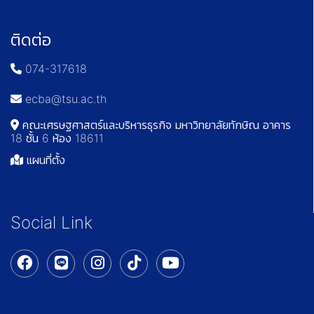
ติดต่อ
074-317618
ecba@tsu.ac.th
คณะเศรษฐศาสตร์และบริหารธุรกิจ มหาวิทยาลัยทักษิณ อาคาร
18 ชั้น 6 ห้อง 18611
แผนที่ตั้ง
Social Link