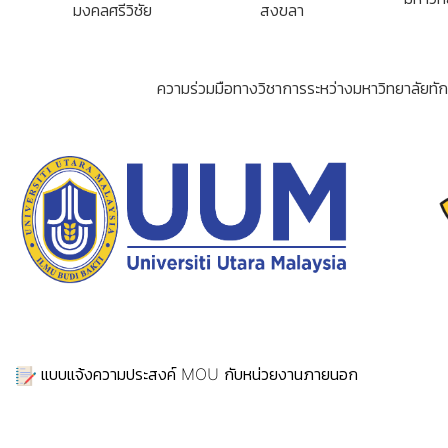
มงคลศรีวิชัย
สงขลา
ความร่วมมือทางวิชาการระหว่างมหาวิทยาลัยทั
แบบแจ้งความประสงค์ MOU กับหน่วยงานภายนอก