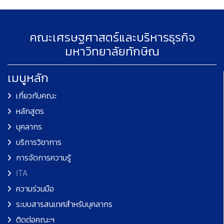
คณะเศรษฐศาสตร์และบริหารธุรกิจ
มหาวิทยาลัยทักษิณ
เมนูหลัก
เกี่ยวกับคณะ
หลักสูตร
บุคลากร
บริการวิชาการ
การจัดการความรู้
ITA
ความร่วมมือ
ระบบสารสนเทศสำหรับบุคลากร
ติดต่อคณะฯ