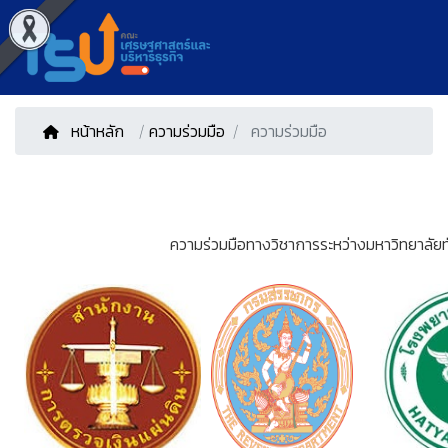
หน้าหลัก
/
ความร่วมมือ
ความร่วมมือ
ความร่วมมือทางวิชาการระหว่างมหาวิทยาลัย