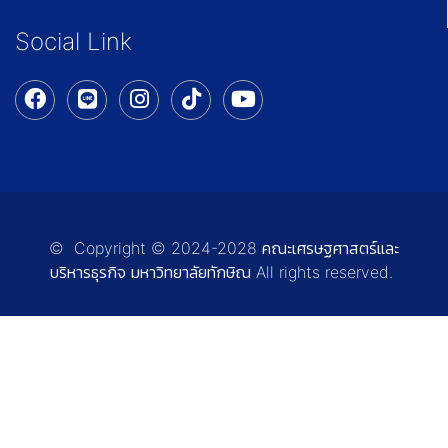
Social Link
© Copyright © 2024-2028 คณะเศรษฐศาสตร์และ
บริหารธุรกิจ มหาวิทยาลัยทักษิณ All rights reserved.