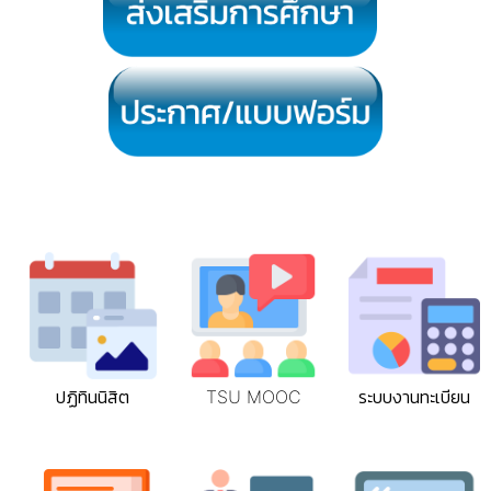
ปฏิทินนิสิต
TSU MOOC
ระบบงานทะเบียน