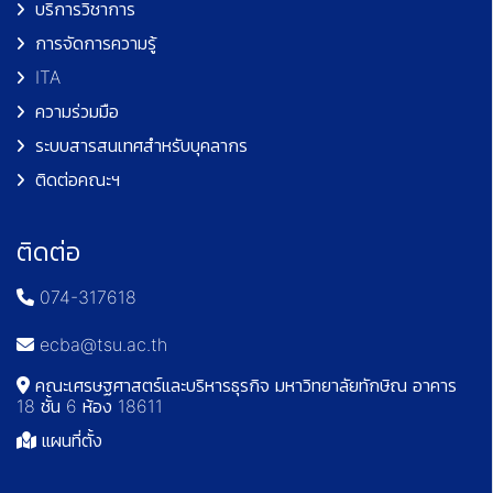
บริการวิชาการ
การจัดการความรู้
ITA
ความร่วมมือ
ระบบสารสนเทศสำหรับบุคลากร
ติดต่อคณะฯ
ติดต่อ
074-317618
ecba@tsu.ac.th
คณะเศรษฐศาสตร์และบริหารธุรกิจ มหาวิทยาลัยทักษิณ อาคาร
18 ชั้น 6 ห้อง 18611
แผนที่ตั้ง