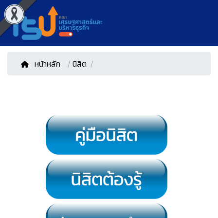
หน้าหลัก
/
นิสิต