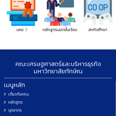
มคอ 3
หลักสูตรนอกชั้นเรียน
สหกิจศึกษา
คณะเศรษฐศาสตร์และบริหารธุรกิจ
มหาวิทยาลัยทักษิณ
เมนูหลัก
เกี่ยวกับคณะ
หลักสูตร
บุคลากร