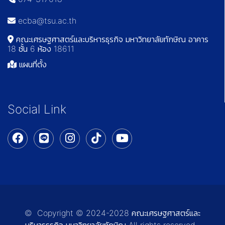
ecba@tsu.ac.th
คณะเศรษฐศาสตร์และบริหารธุรกิจ มหาวิทยาลัยทักษิณ อาคาร
18 ชั้น 6 ห้อง 18611
แผนที่ตั้ง
Social Link
© Copyright © 2024-2028 คณะเศรษฐศาสตร์และ