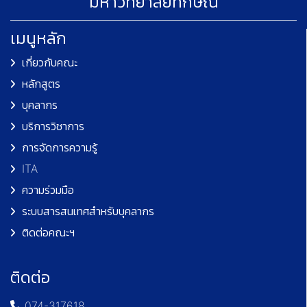
มหาวิทยาลัยทักษิณ
เมนูหลัก
เกี่ยวกับคณะ
หลักสูตร
บุคลากร
บริการวิชาการ
การจัดการความรู้
ITA
ความร่วมมือ
ระบบสารสนเทศสำหรับบุคลากร
ติดต่อคณะฯ
ติดต่อ
074-317618