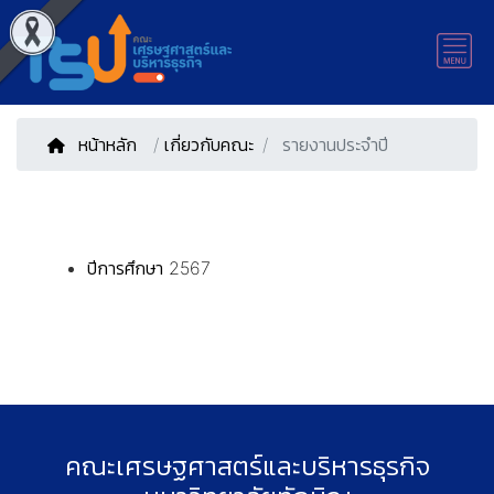
หน้าหลัก
/
เกี่ยวกับคณะ
รายงานประจำปี
ปีการศึกษา 2567
คณะเศรษฐศาสตร์และบริหารธุรกิจ