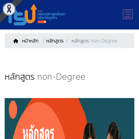
หน้าหลัก
/
หลักสูตร
หลักสูตร non-Degree
หลักสูตร non-Degree