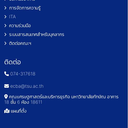
การจัดการความรู้
ITA
ความร่วมมือ
ระบบสารสนเทศสำหรับบุคลากร
ติดต่อคณะฯ
ติดต่อ
074-317618
ecba@tsu.ac.th
คณะเศรษฐศาสตร์และบริหารธุรกิจ มหาวิทยาลัยทักษิณ อาคาร
18 ชั้น 6 ห้อง 18611
แผนที่ตั้ง