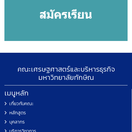
คณะเศรษฐศาสตร์และบริหารธุรกิจ
มหาวิทยาลัยทักษิณ
เมนูหลัก
เกี่ยวกับคณะ
หลักสูตร
บุคลากร
บริการวิชาการ