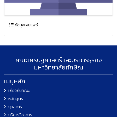
ข้อมูลเผยแพร่
คณะเศรษฐศาสตร์และบริหารธุรกิจ
มหาวิทยาลัยทักษิณ
เมนูหลัก
เกี่ยวกับคณะ
หลักสูตร
บุคลากร
บริการวิชาการ