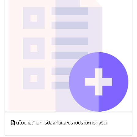
นโยบายด้านการป้องกันและปราบปรามการทุจริต