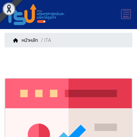
หน้าหลัก
/ ITA