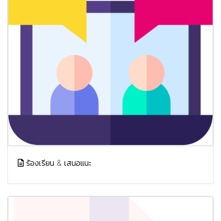
ร้องเรียน & เสนอแนะ