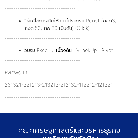
---------------------------------
วิธีแก้ไขการเปิดใช้งานโปรแกรม Rdnet (ภงด3,
ภงด.53, ภพ.30 เป็นต้น) (
Click
)
-----------------------------------
อบรม Excel :
เบื้องต้น
|
VLookUp
|
Pivot
-----------------------------------
Eviews 13
231321-321213-213213-212132-112212-121321
-----------------------------------
คณะเศรษฐศาสตร์และบริหารธุรกิจ