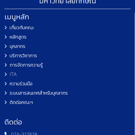
มหาวิทยาลัยทักษิณ
เมนูหลัก
เกี่ยวกับคณะ
หลักสูตร
บุคลากร
บริการวิชาการ
การจัดการความรู้
ITA
ความร่วมมือ
ระบบสารสนเทศสำหรับบุคลากร
ติดต่อคณะฯ
ติดต่อ
074-317618