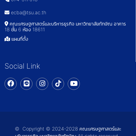
ecba@tsu.ac.th
คณะเศรษฐศาสตร์และบริหารธุรกิจ มหาวิทยาลัยทักษิณ อาคาร
18 ชั้น 6 ห้อง 18611
แผนที่ตั้ง
Social Link
© Copyright © 2024-2028 คณะเศรษฐศาสตร์และ