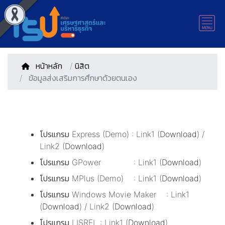
หน้าหลัก
/
นิสิต
ข้อมูลส่งเสริมการศึกษาด้วยตนเอง
โปรแกรม Express (Demo) : Link1 (
Download
) /
Link2 (
Download
)
โปรแกรม GPower : Link1 (
Download
)
โปรแกรม MPlus (Demo) : Link1 (
Download
)
โปรแกรม Windows Movie Maker : Link1
(
Download
) / Link2 (
Download
)
โปรแกรม LISREL : Link1 (
Download
)