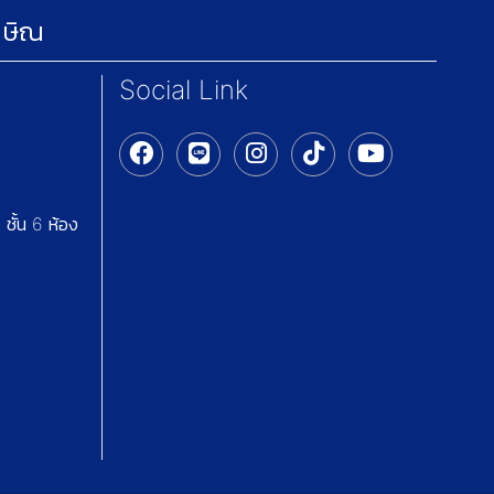
กษิณ
Social Link
ชั้น 6 ห้อง