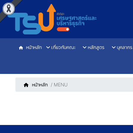
หน้าหลัก
เกี่ยวกับคณะ
หลักสูตร
บุคลากร
หน้าหลัก
/ MENU