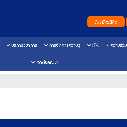
รับสมัครนิสิต
บริการวิชาการ
การจัดการความรู้
ITA
ความร่วม
ติดต่อคณะฯ