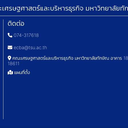
เศรษฐศาสตร์และบริหารธุรกิจ มหาวิทยาลัยทั
ติดต่อ
074-317618
ecba@tsu.ac.th
คณะเศรษฐศาสตร์และบริหารธุรกิจ มหาวิทยาลัยทักษิณ อาคาร 18 
18611
แผนที่ตั้ง