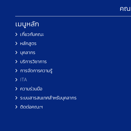
คณะ
เมนูหลัก
เกี่ยวกับคณะ
หลักสูตร
บุคลากร
บริการวิชาการ
การจัดการความรู้
ITA
ความร่วมมือ
ระบบสารสนเทศสำหรับบุคลากร
ติดต่อคณะฯ