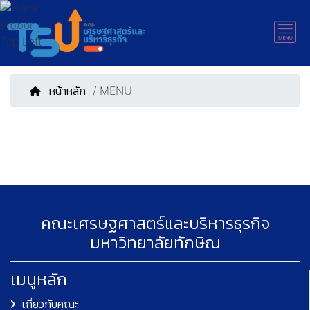
หน้าหลัก
/ MENU
คณะเศรษฐศาสตร์และบริหารธุรกิจ
มหาวิทยาลัยทักษิณ
เมนูหลัก
เกี่ยวกับคณะ