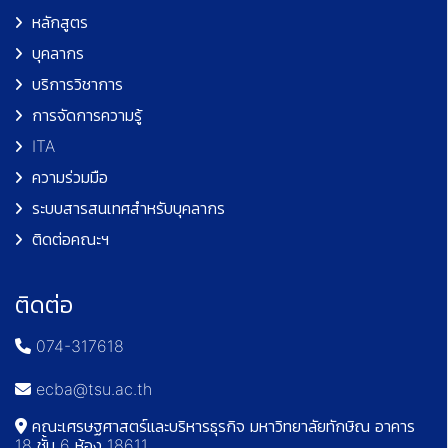
หลักสูตร
บุคลากร
บริการวิชาการ
การจัดการความรู้
ITA
ความร่วมมือ
ระบบสารสนเทศสำหรับบุคลากร
ติดต่อคณะฯ
ติดต่อ
074-317618
ecba@tsu.ac.th
คณะเศรษฐศาสตร์และบริหารธุรกิจ มหาวิทยาลัยทักษิณ อาคาร
18 ชั้น 6 ห้อง 18611