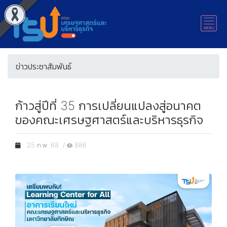
ข่าวประชาสัมพันธ์
ก้าวสู่ปีที่ 35 การเปลี่ยนแปลงสู่อนาคต
ของคณะเศรษฐศาสตร์และบริหารธุรกิจ
25 ก.พ. 68 /
886