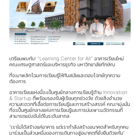
เตรียมพบกับ! "Learning Center for All" อาคารเรียนใหม่
คณะเศรษฐศาสตร์และบริหารธุรกิจ มหาวิทยาลัยทักษิณ
ที่จะมาพลิกโฉมการเรียนรู้ให้ทันสมัยและตอบโจทย์ทุกความ
ต้องการ
อาคารเรียนแห่งนี้จะเป็นศูนย์กลางการเรียนรู้ด้าน Innovation
& Startup ที่พร้อมรองรับผู้เรียนทุกช่วงวัย ด้วยสิ่งอำนวย
ความสะดวกที่เอื้อต่อการเรียนรู้และการสร้างสรรค์ คณะฯมุ่งมั่น
ที่จะเป็นศูนย์กลางแห่งการเรียนรู้และการบ่มเพาะนวัตกรรมที่
สามารถแข่งขันได้ในระดับสากล
“เราไม่ได้สร้างแค่อาคาร แต่เรากำลังสร้างอนาคตสำหรับทุกคน
มาร่วมเป็นส่วนหนึ่งของการเดินทางสู่อนาคตที่ยั่งยืนด้วยกัน”