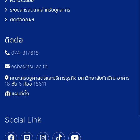
ความร่วมมือ
ระบบสารสนเทศสำหรับบุคลากร
ติดต่อคณะฯ
ติดต่อ
074-317618
ecba@tsu.ac.th
คณะเศรษฐศาสตร์และบริหารธุรกิจ มหาวิทยาลัยทักษิณ อาคาร
18 ชั้น 6 ห้อง 18611
แผนที่ตั้ง
Social Link