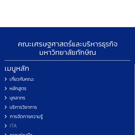
คณะเศรษฐศาสตร์และบริหารธุรกิจ
มหาวิทยาลัยทักษิณ
เมนูหลัก
เกี่ยวกับคณะ
หลักสูตร
บุคลากร
บริการวิชาการ
การจัดการความรู้
ITA