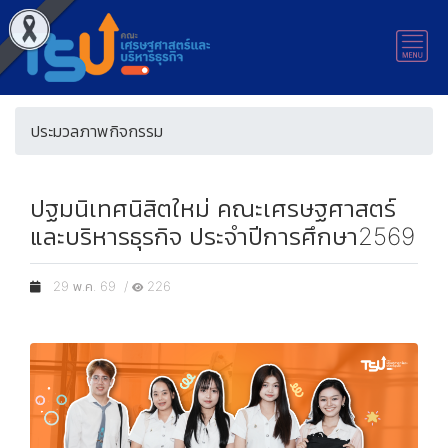
ประมวลภาพกิจกรรม
ปฐมนิเทศนิสิตใหม่ คณะเศรษฐศาสตร์
และบริหารธุรกิจ ประจำปีการศึกษา2569
29 พ.ค. 69 /
226