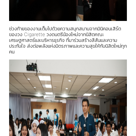
ช่วงท้ายของงานเต็มไปด้วยความสนุกสนานจากมินิคอนเสิร์ต
ของวง Cigarette วงดนตรีน้องใหม่จากนิสิตคณะ
เศรษฐศาสตร์และบริหารธุรกิจ ที่มาร่วมสร้างสีสันและความ
ประทับใจ ส่งต่อพลังแห่งมิตรภาพและความสุขให้กับนิสิตใหม่ทุก
คน