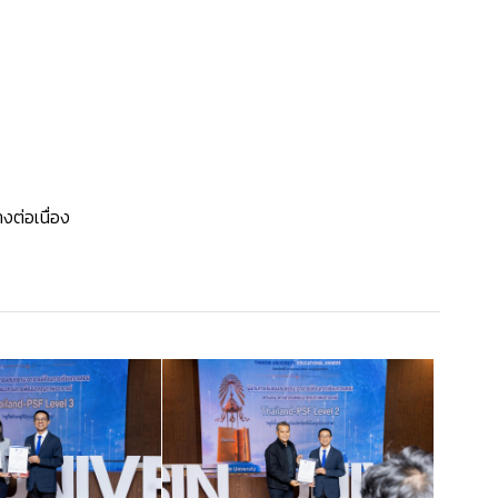
ต่อเนื่อง