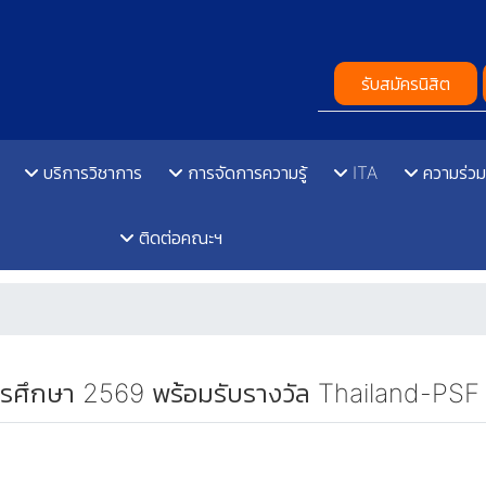
รับสมัครนิสิต
บริการวิชาการ
การจัดการความรู้
ITA
ความร่วม
ติดต่อคณะฯ
ารศึกษา 2569 พร้อมรับรางวัล Thailand-PSF