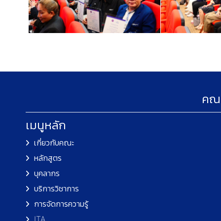
คณะ
เมนูหลัก
เกี่ยวกับคณะ
หลักสูตร
บุคลากร
บริการวิชาการ
การจัดการความรู้
ITA