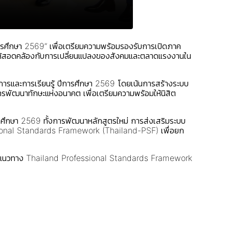
การศึกษา 2569” เพื่อเตรียมความพร้อมรองรับการเปิดภาค
นรู้ให้สอดคล้องกับการเปลี่ยนแปลงของสังคมและตลาดแรงงานใน
ารและการเรียนรู้ ปีการศึกษา 2569 โดยเน้นการสร้างระบบ
การพัฒนาทักษะแห่งอนาคต เพื่อเตรียมความพร้อมให้นิสิต
รศึกษา 2569 ทั้งการพัฒนาหลักสูตรใหม่ การส่งเสริมระบบ
ional Standards Framework (Thailand-PSF) เพื่อยก
น ตามแนวทาง Thailand Professional Standards Framework