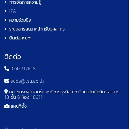
การจัดการความรู้
ITA
ความร่วมมือ
ระบบสารสนเทศสำหรับบุคลากร
ติดต่อคณะฯ
ติดต่อ
074-317618
ecba@tsu.ac.th
คณะเศรษฐศาสตร์และบริหารธุรกิจ มหาวิทยาลัยทักษิณ อาคาร
18 ชั้น 6 ห้อง 18611
แผนที่ตั้ง