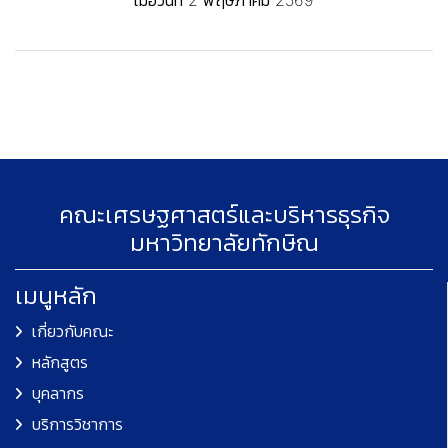
คณะเศรษฐศาสตร์และบริหารธุรกิจ
มหาวิทยาลัยทักษิณ
เมนูหลัก
เกี่ยวกับคณะ
หลักสูตร
บุคลากร
บริการวิชาการ