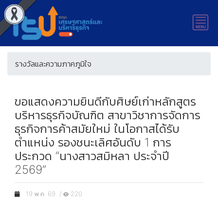
รางวัลและความภาคภูมิใจ
ขอแสดงความยินดีกับศิษย์เก่าหลักสูตร
บริหารธุรกิจบัณฑิต สาขาวิชาการจัดการ
ธุรกิจการค้าสมัยใหม่ ในโอกาสได้รับ
ตำแหน่ง รองชนะเลิศอันดับ 1 การ
ประกวด “นางสาวสมิหลา ประจำปี
2569”
19 พ.ค. 69 /
220