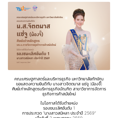
คณะเศรษฐศาสตร์และบริหารธุรกิจ มหาวิทยาลัยทักษิณ
ขอแสดงความยินดีกับ นางสาวจิตตมาส แซ่จู (น้องจิ๊)
ศิษย์เก่าหลักสูตรบริหารธุรกิจบัณฑิต สาขาวิชาการจัดการ
ธุรกิจการค้าสมัยใหม่
ในโอกาสได้รับตำแหน่ง
รองชนะเลิศอันดับ 1
การประกวด “นางสาวสมิหลา ประจำปี 2569”
เมื่อวันที่ 2 พฤษภาคม 2569