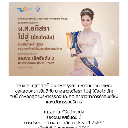
คณะเศรษฐศาสตร์และบริหารธุรกิจ มหาวิทยาลัยทักษิณ
ขอแสดงความยินดีกับ นางสาวอภิสรา โปสู่ (น้องโดนัท)
ศิษย์เก่าหลักสูตรบริหารธุรกิจบัณฑิต สาขาวิชาการค้าสมัยใหม่
และนวัตกรรมบริการ
ในโอกาสได้รับตำแหน่ง
รองชนะเลิศอันดับ 3
การประกวด “นางสาวสมิหลา ประจำปี 2569”
เมื่อวันที่ 2 พฤษภาคม 2569