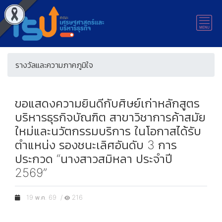
รางวัลและความภาคภูมิใจ
ขอแสดงความยินดีกับศิษย์เก่าหลักสูตร
บริหารธุรกิจบัณฑิต สาขาวิชาการค้าสมัย
ใหม่และนวัตกรรมบริการ ในโอกาสได้รับ
ตำแหน่ง รองชนะเลิศอันดับ 3 การ
ประกวด “นางสาวสมิหลา ประจำปี
2569”
19 พ.ค. 69 /
216