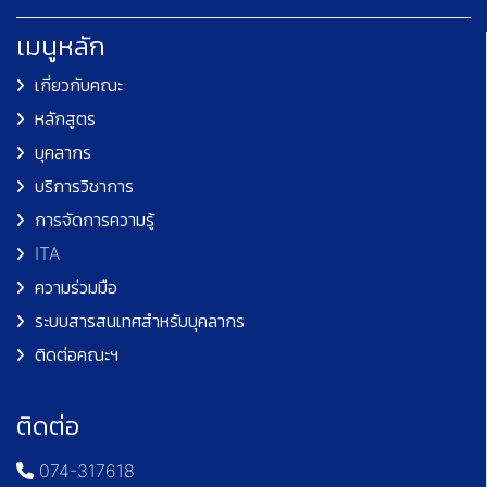
เมนูหลัก
เกี่ยวกับคณะ
หลักสูตร
บุคลากร
บริการวิชาการ
การจัดการความรู้
ITA
ความร่วมมือ
ระบบสารสนเทศสำหรับบุคลากร
ติดต่อคณะฯ
ติดต่อ
074-317618