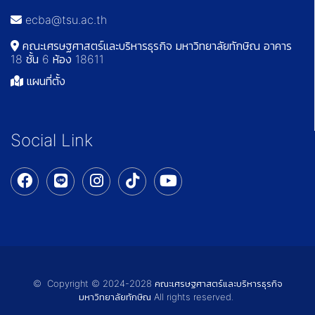
ecba@tsu.ac.th
คณะเศรษฐศาสตร์และบริหารธุรกิจ มหาวิทยาลัยทักษิณ อาคาร
18 ชั้น 6 ห้อง 18611
แผนที่ตั้ง
Social Link
© Copyright © 2024-2028 คณะเศรษฐศาสตร์และบริหารธุรกิจ
มหาวิทยาลัยทักษิณ All rights reserved.