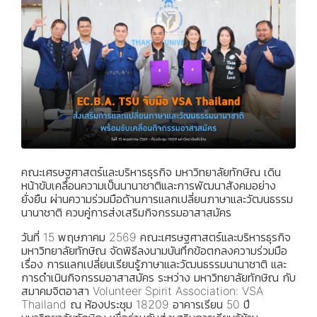
คณะเศรษฐศาสตร์และบริหารธุรกิจ มหาวิทยาลัยทักษิณ เดิน
หน้าขับเคลื่อนความเป็นนานาชาติและการพัฒนาสังคมอย่าง
ยั่งยืน ผ่านความร่วมมือด้านการแลกเปลี่ยนภาษาและวัฒนธรรม
นานาชาติ ควบคู่การส่งเสริมกิจกรรมอาสาสมัคร
วันที่ 15 พฤษภาคม 2569 คณะเศรษฐศาสตร์และบริหารธุรกิจ
มหาวิทยาลัยทักษิณ จัดพิธีลงนามบันทึกข้อตกลงความร่วมมือ
เรื่อง การแลกเปลี่ยนเรียนรู้ภาษาและวัฒนธรรมนานาชาติ และ
การดำเนินกิจกรรมอาสาสมัคร ระหว่าง มหาวิทยาลัยทักษิณ กับ
สมาคมจิตอาสา Volunteer Spirit Association: VSA
Thailand ณ ห้องประชุม 18209 อาคารเรียน 50 ปี