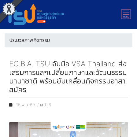
ประมวลภาพกิจกรรม
EC.B.A. TSU จับมือ VSA Thailand ส่ง
เสริมการแลกเปลี่ยนภาษาและวัฒนธรรม
นานาชาติ พร้อมขับเคลื่อนกิจกรรมอาสา
สมัคร
15 พ.ค. 69 /
128