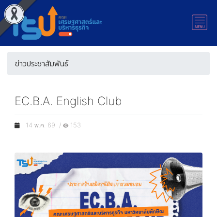
ข่าวประชาสัมพันธ์
EC.B.A. English Club
14 พ.ค. 69 /
153