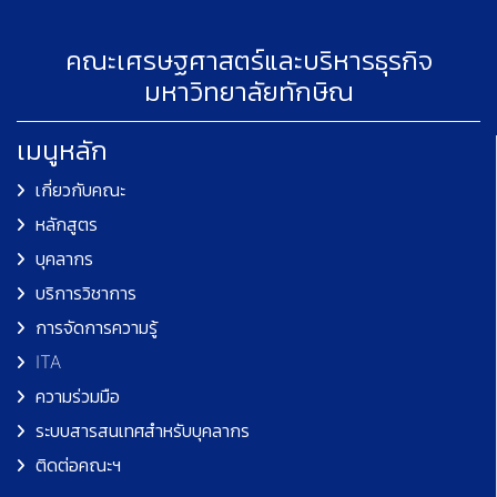
คณะเศรษฐศาสตร์และบริหารธุรกิจ
มหาวิทยาลัยทักษิณ
เมนูหลัก
เกี่ยวกับคณะ
หลักสูตร
บุคลากร
บริการวิชาการ
การจัดการความรู้
ITA
ความร่วมมือ
ระบบสารสนเทศสำหรับบุคลากร
ติดต่อคณะฯ