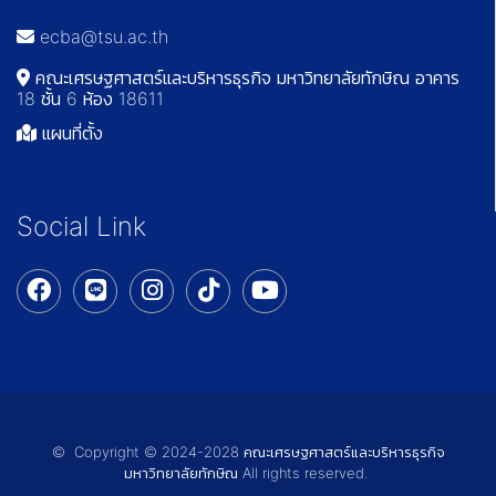
ecba@tsu.ac.th
คณะเศรษฐศาสตร์และบริหารธุรกิจ มหาวิทยาลัยทักษิณ อาคาร
18 ชั้น 6 ห้อง 18611
แผนที่ตั้ง
Social Link
© Copyright © 2024-2028 คณะเศรษฐศาสตร์และบริหารธุรกิจ
มหาวิทยาลัยทักษิณ All rights reserved.