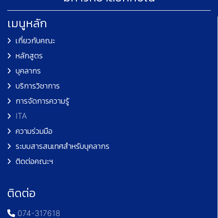
เมนูหลัก
เกี่ยวกับคณะ
หลักสูตร
บุคลากร
บริการวิชาการ
การจัดการความรู้
ITA
ความร่วมมือ
ระบบสารสนเทศสำหรับบุคลากร
ติดต่อคณะฯ
ติดต่อ
074-317618