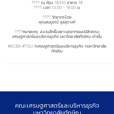
???? ณ ห้อง 18410 อาคาร 18
???? เวลา 13.00 - 16.00 น.
???? วิทยากรโดย
คุณสมบูรณ์ จุลสุรางค์
????หมายเหตุ: สงวนสิทธิ์เฉพาะบุคลากรและนิสิตคณะ
เศรษฐศาสตร์และบริหารธุรกิจ มหาวิทยาลัยทักษิณ เท่านั้น
#ECBA #TSU #เศรษฐศาสตร์และบริหารธุรกิจ #มหาวิทยาลัย
ทักษิณ
คณะเศรษฐศาสตร์และบริหารธุรกิจ
มหาวิทยาลัยทักษิณ