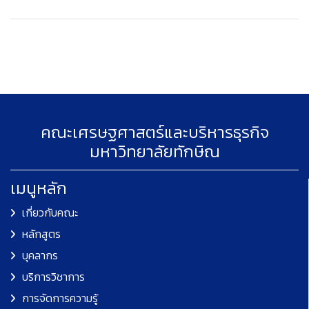
คณะเศรษฐศาสตร์และบริหารธุรกิจ
มหาวิทยาลัยทักษิณ
เมนูหลัก
เกี่ยวกับคณะ
หลักสูตร
บุคลากร
บริการวิชาการ
การจัดการความรู้