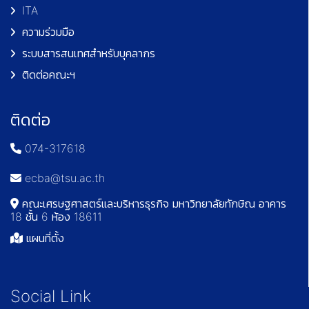
ITA
ความร่วมมือ
ระบบสารสนเทศสำหรับบุคลากร
ติดต่อคณะฯ
ติดต่อ
074-317618
ecba@tsu.ac.th
คณะเศรษฐศาสตร์และบริหารธุรกิจ มหาวิทยาลัยทักษิณ อาคาร
18 ชั้น 6 ห้อง 18611
แผนที่ตั้ง
Social Link