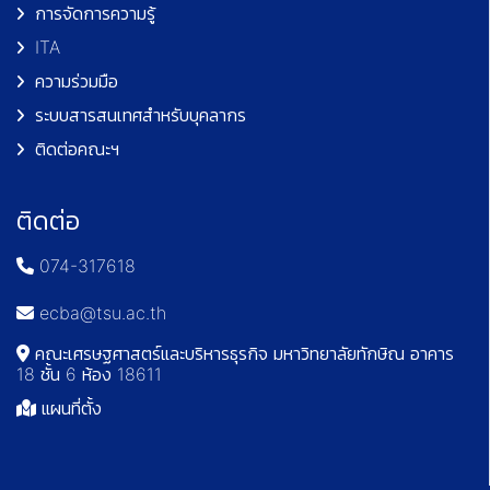
การจัดการความรู้
ITA
ความร่วมมือ
ระบบสารสนเทศสำหรับบุคลากร
ติดต่อคณะฯ
ติดต่อ
074-317618
ecba@tsu.ac.th
คณะเศรษฐศาสตร์และบริหารธุรกิจ มหาวิทยาลัยทักษิณ อาคาร
18 ชั้น 6 ห้อง 18611
แผนที่ตั้ง