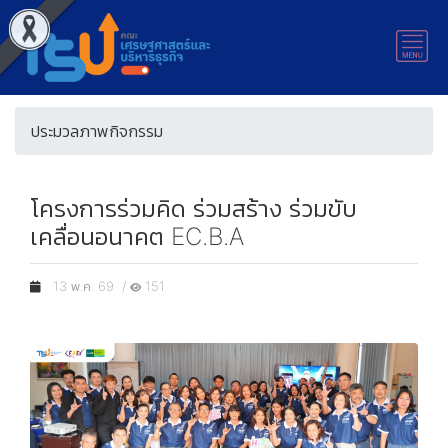
ประมวลภาพกิจกรรม
โครงการร่วมคิด ร่วมสร้าง ร่วมขับ
เคลื่อนอนาคต EC.B.A
13 พ.ค. 69 /
151