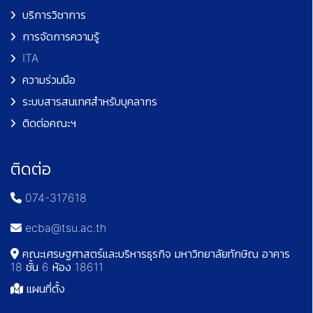
บริการวิชาการ
การจัดการความรู้
ITA
ความร่วมมือ
ระบบสารสนเทศสำหรับบุคลากร
ติดต่อคณะฯ
ติดต่อ
074-317618
ecba@tsu.ac.th
คณะเศรษฐศาสตร์และบริหารธุรกิจ มหาวิทยาลัยทักษิณ อาคาร
18 ชั้น 6 ห้อง 18611
แผนที่ตั้ง