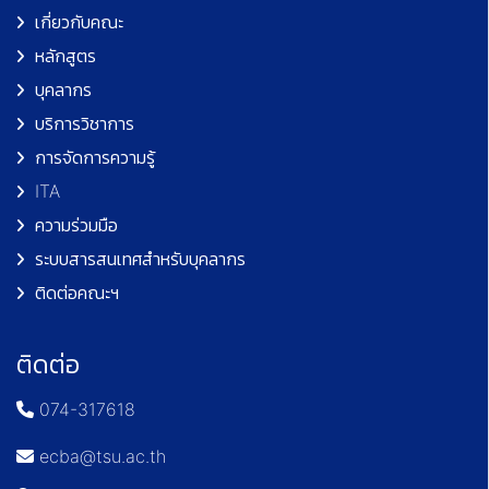
เกี่ยวกับคณะ
หลักสูตร
บุคลากร
บริการวิชาการ
การจัดการความรู้
ITA
ความร่วมมือ
ระบบสารสนเทศสำหรับบุคลากร
ติดต่อคณะฯ
ติดต่อ
074-317618
ecba@tsu.ac.th