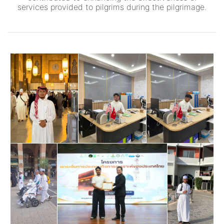
services provided to pilgrims during the pilgrimage.