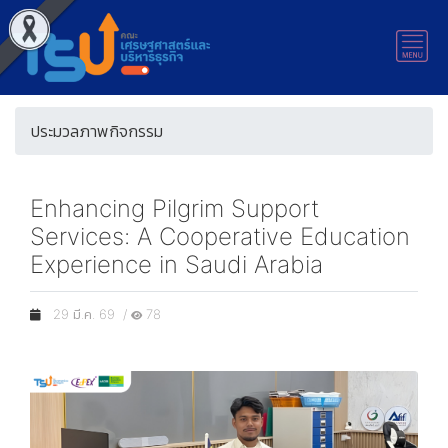
ประมวลภาพกิจกรรม
Enhancing Pilgrim Support
Services: A Cooperative Education
Experience in Saudi Arabia
29 มี.ค. 69 /
78