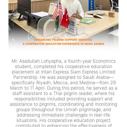
Mr. Asadullah Lohyapha, a fourth-year Economics
student, completed his cooperative education
placement at Intan Express Siam Express Limited
Partnership. He was assigned to Saudi Arabia—
specifically Riyadh, Mecca, and Medina—from 29
March to 11 April. During this period, he served as a
staff assistant to a Thai pilgrim leader, where his
responsibilities included providing support and
assistance to pilgrims, coordinating and monitoring
groups throughout the Umrah pilgrimage, and
addressing immediate challenges in real-life
situations. His cooperative education project
contributed to enhancing the effectiveness of