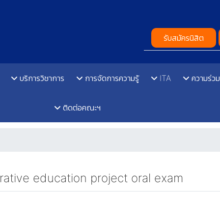
รับสมัครนิสิต
บริการวิชาการ
การจัดการความรู้
ITA
ความร่วม
ติดต่อคณะฯ
ative education project oral exam