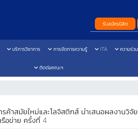
รับสมัครนิสิต
บริการวิชาการ
การจัดการความรู้
ITA
ความร่วม
ติดต่อคณะฯ
การค้าสมัยใหม่และโลจิสติกส์ นำเสนอผลงานวิจั
อข่าย ครั้งที่ 4