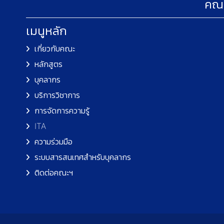
คณะ
เมนูหลัก
เกี่ยวกับคณะ
หลักสูตร
บุคลากร
บริการวิชาการ
การจัดการความรู้
ITA
ความร่วมมือ
ระบบสารสนเทศสำหรับบุคลากร
ติดต่อคณะฯ