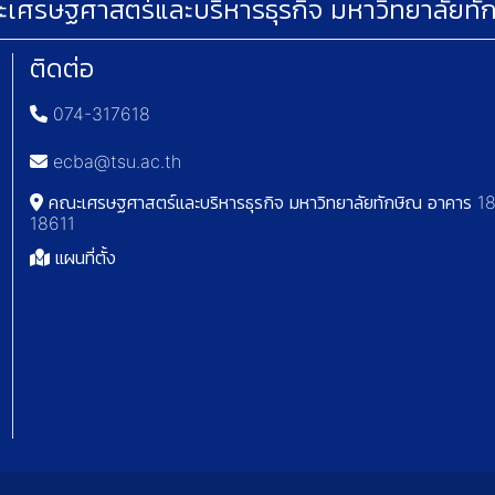
เศรษฐศาสตร์และบริหารธุรกิจ มหาวิทยาลัยทั
ติดต่อ
074-317618
ecba@tsu.ac.th
คณะเศรษฐศาสตร์และบริหารธุรกิจ มหาวิทยาลัยทักษิณ อาคาร 18 
18611
แผนที่ตั้ง