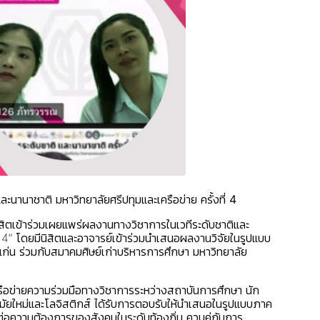
นานาชาติ มหาวิทยาลัยศรีปทุมและเครือข่าย ครั้งที่ 4
สิตเข้าร่วมเผยแพร่ผลงานทางวิชาการในเวทีระดับชาติและ
 4” โดยมีนิสิตและอาจารย์เข้าร่วมนำเสนอผลงานวิจัยในรูปแบบ
แก่น ร่วมกับสมาคมศิษย์เก่าบริหารการศึกษา มหาวิทยาลัย
รือข่ายความร่วมมือทางวิชาการระหว่างสถาบันการศึกษา นัก
มัยใหม่และโลจิสติกส์ ได้รับการตอบรับให้นำเสนอในรูปแบบภาค
ต่อความต้องการของสังคมในระดับท้องถิ่น ควบคู่กับการ