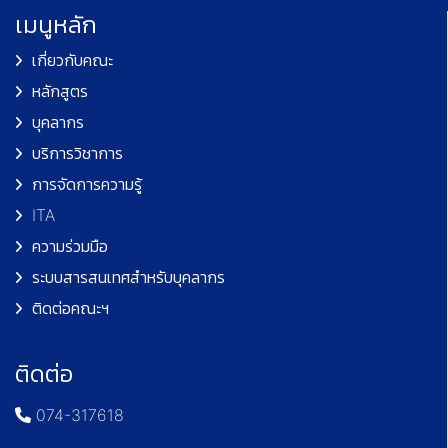
เมนูหลัก
เกี่ยวกับคณะ
หลักสูตร
บุคลากร
บริการวิชาการ
การจัดการความรู้
ITA
ความร่วมมือ
ระบบสารสนเทศสำหรับบุคลากร
ติดต่อคณะฯ
ติดต่อ
074-317618