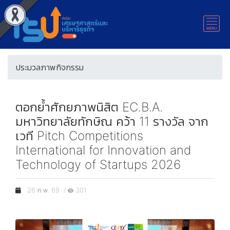
ประมวลภาพกิจกรรม
ตอกย้ำศักยภาพนิสิต EC.B.A.
มหาวิทยาลัยทักษิณ คว้า 11 รางวัล จาก
เวที Pitch Competitions
International for Innovation and
Technology of Startups 2026
26 ก.พ. 69 /
301