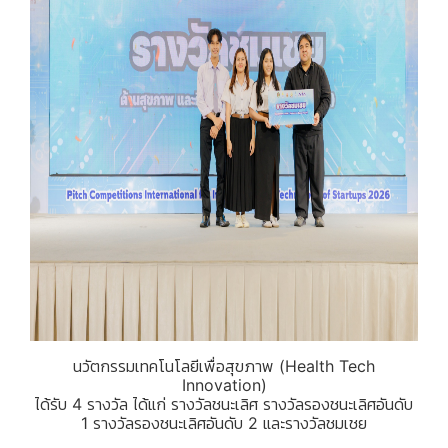
นวัตกรรมเทคโนโลยีเพื่อสุขภาพ (Health Tech
Innovation)
ได้รับ 4 รางวัล ได้แก่ รางวัลชนะเลิศ รางวัลรองชนะเลิศอันดับ
1 รางวัลรองชนะเลิศอันดับ 2 และรางวัลชมเชย