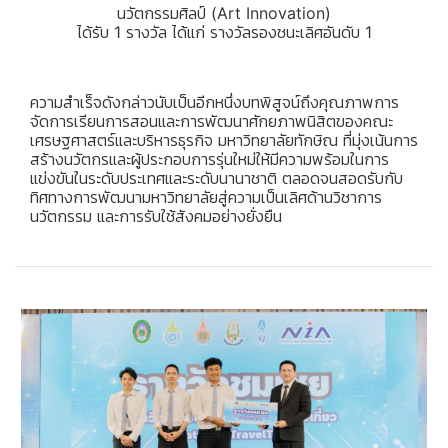
นวัตกรรมศิลป์ (Art Innovation)
ได้รับ 1 รางวัล ได้แก่ รางวัลรองชนะเลิศอันดับ 1
ความสำเร็จดังกล่าวนับเป็นอีกหนึ่งบทพิสูจน์ถึงคุณภาพการ
จัดการเรียนการสอนและการพัฒนาศักยภาพนิสิตของคณะ
เศรษฐศาสตร์และบริหารธุรกิจ มหาวิทยาลัยทักษิณ ที่มุ่งเน้นการ
สร้างนวัตกรและผู้ประกอบการรุ่นใหม่ให้มีความพร้อมในการ
แข่งขันในระดับประเทศและระดับนานาชาติ ตลอดจนสอดรับกับ
ทิศทางการพัฒนามหาวิทยาลัยสู่ความเป็นเลิศด้านวิชาการ
นวัตกรรม และการรับใช้สังคมอย่างยั่งยืน