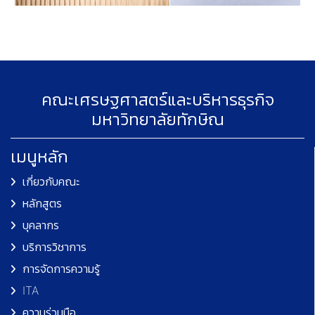
คณะเศรษฐศาสตร์และบริหารธุรกิจ
มหาวิทยาลัยทักษิณ
เมนูหลัก
เกี่ยวกับคณะ
หลักสูตร
บุคลากร
บริการวิชาการ
การจัดการความรู้
ITA
ความร่วมมือ