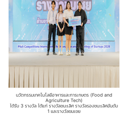
นวัตกรรมเทคโนโลยีอาหารและการเกษตร (Food and
Agriculture Tech)
ได้รับ 3 รางวัล ได้แก่ รางวัลชนะเลิศ รางวัลรองชนะเลิศอันดับ
1 และรางวัลชมเชย