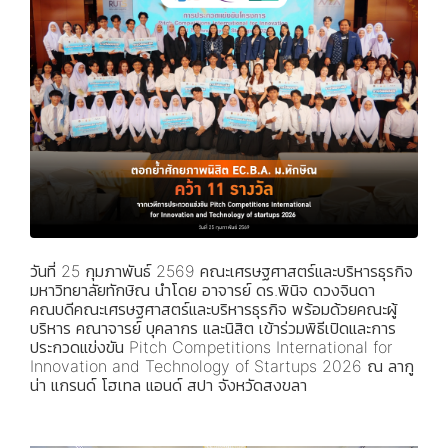
วันที่ 25 กุมภาพันธ์ 2569 คณะเศรษฐศาสตร์และบริหารธุรกิจ
มหาวิทยาลัยทักษิณ นำโดย อาจารย์ ดร.พินิจ ดวงจินดา
คณบดีคณะเศรษฐศาสตร์และบริหารธุรกิจ พร้อมด้วยคณะผู้
บริหาร คณาจารย์ บุคลากร และนิสิต เข้าร่วมพิธีเปิดและการ
ประกวดแข่งขัน Pitch Competitions International for
Innovation and Technology of Startups 2026 ณ ลากู
น่า แกรนด์ โฮเทล แอนด์ สปา จังหวัดสงขลา