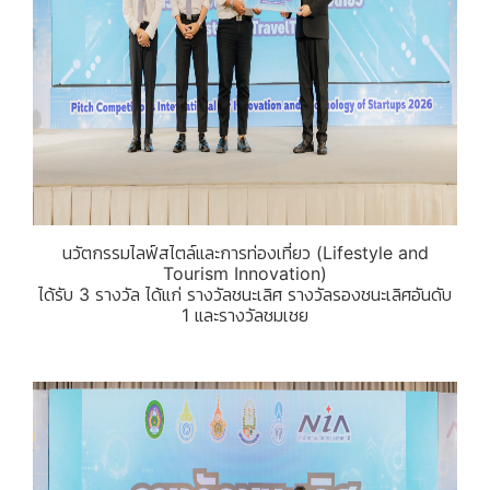
นวัตกรรมไลฟ์สไตล์และการท่องเที่ยว (Lifestyle and
Tourism Innovation)
ได้รับ 3 รางวัล ได้แก่ รางวัลชนะเลิศ รางวัลรองชนะเลิศอันดับ
1 และรางวัลชมเชย