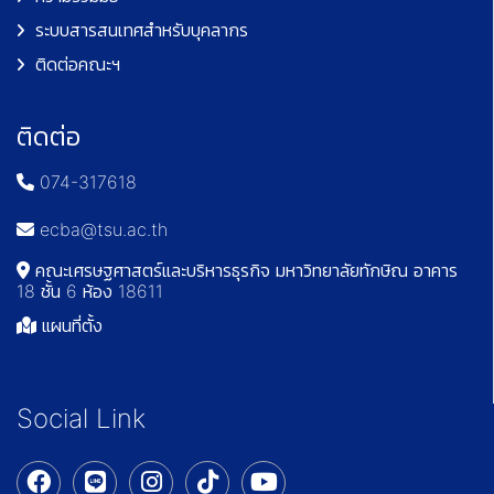
ระบบสารสนเทศสำหรับบุคลากร
ติดต่อคณะฯ
ติดต่อ
074-317618
ecba@tsu.ac.th
คณะเศรษฐศาสตร์และบริหารธุรกิจ มหาวิทยาลัยทักษิณ อาคาร
18 ชั้น 6 ห้อง 18611
แผนที่ตั้ง
Social Link