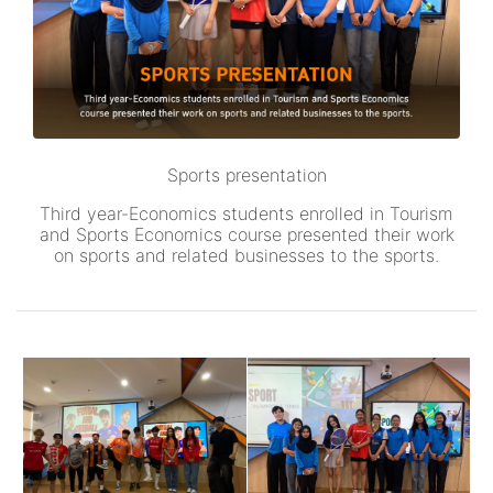
Sports presentation
Third year-Economics students enrolled in Tourism
and Sports Economics course presented their work
on sports and related businesses to the sports.