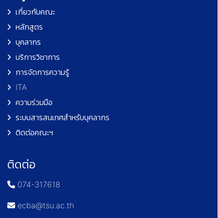
เกี่ยวกับคณะ
หลักสูตร
บุคลากร
บริการวิชาการ
การจัดการความรู้
ITA
ความร่วมมือ
ระบบสารสนเทศสำหรับบุคลากร
ติดต่อคณะฯ
ติดต่อ
074-317618
ecba@tsu.ac.th