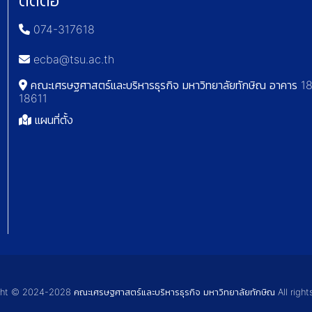
ติดต่อ
074-317618
ecba@tsu.ac.th
คณะเศรษฐศาสตร์และบริหารธุรกิจ มหาวิทยาลัยทักษิณ อาคาร 18 
18611
แผนที่ตั้ง
t © 2024-2028 คณะเศรษฐศาสตร์และบริหารธุรกิจ มหาวิทยาลัยทักษิณ All right