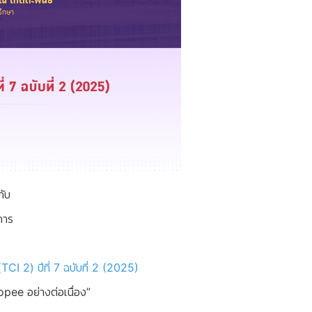
กับ
การ
CI 2) ปีที่ 7 ฉบับที่ 2 (2025)
opee อย่างต่อเนื่อง”