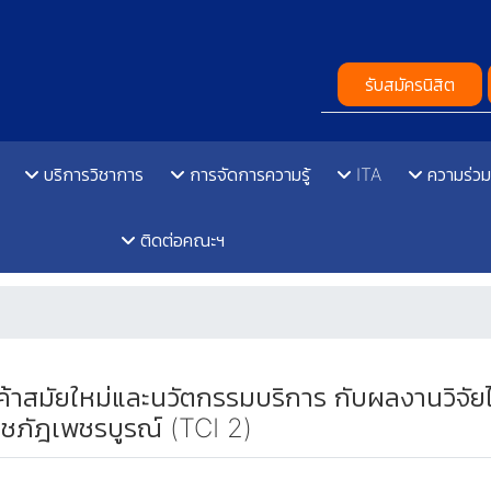
รับสมัครนิสิต
บริการวิชาการ
การจัดการความรู้
ITA
ความร่วม
ติดต่อคณะฯ
้าสมัยใหม่และนวัตกรรมบริการ กับผลงานวิจัยไ
าชภัฎเพชรบูรณ์ (TCI 2)