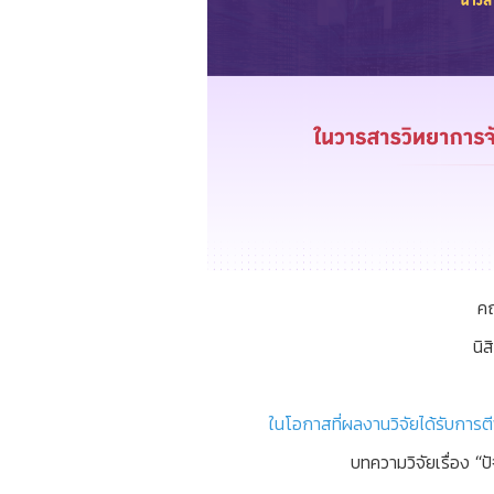
คณ
นิ
ในโอกาสที่ผลงานวิจัยได้รับการ
บทความวิจัยเรื่อง
“ป