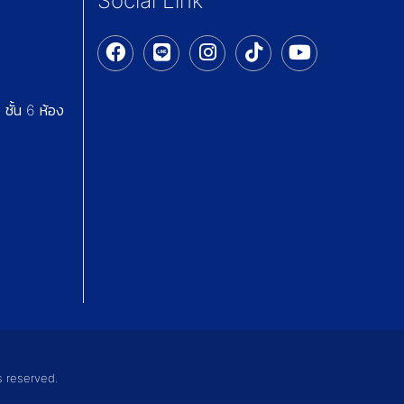
Social Link
ชั้น 6 ห้อง
s reserved.