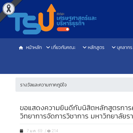
หน้าหลัก
เกี่ยวกับคณะ
หลักสูตร
บุคลากร
รางวัลและความภาคภูมิใจ
ขอแสดงความยินดีกับนิสิตหลักสูตรการค
วิทยาการจัดการวิชาการ มหาวิทยาลัยร
7 ม.ค. 69 /
214