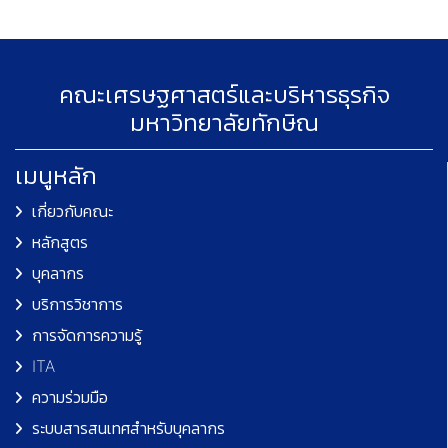
คณะเศรษฐศาสตร์และบริหารธุรกิจ
มหาวิทยาลัยทักษิณ
เมนูหลัก
เกี่ยวกับคณะ
หลักสูตร
บุคลากร
บริการวิชาการ
การจัดการความรู้
ITA
ความร่วมมือ
ระบบสารสนเทศสำหรับบุคลากร