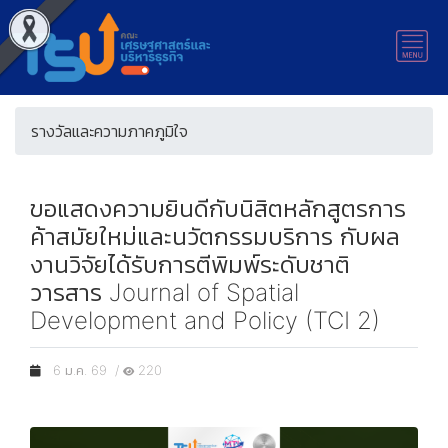
รางวัลและความภาคภูมิใจ
ขอแสดงความยินดีกับนิสิตหลักสูตรการ
ค้าสมัยใหม่และนวัตกรรมบริการ กับผล
งานวิจัยได้รับการตีพิมพ์ระดับชาติ
วารสาร Journal of Spatial
Development and Policy (TCI 2)
6 ม.ค. 69 /
220