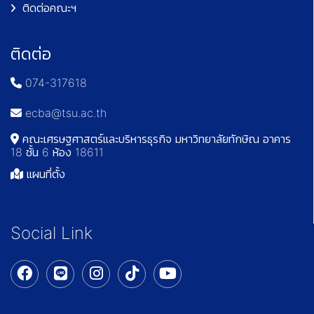
ติดต่อคณะฯ
ติดต่อ
074-317618
ecba@tsu.ac.th
คณะเศรษฐศาสตร์และบริหารธุรกิจ มหาวิทยาลัยทักษิณ อาคาร
18 ชั้น 6 ห้อง 18611
แผนที่ตั้ง
Social Link