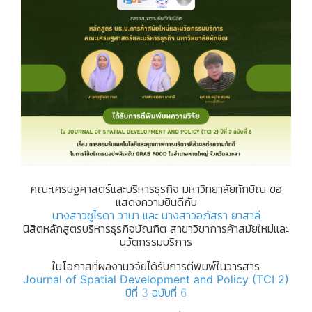
คณะเศรษฐศาสตร์และบริหารธุรกิจ มหาวิทยาลัยทักษิณ ขอ
แสดงความยินดีกับ
นางสาวซูไรดา วานา
และ
นางสาวอภัสรา ยาสาลี
นิสิตหลักสูตรบริหารธุรกิจบัณฑิต สาขาวิชาการค้าสมัยใหม่และ
นวัตกรรมบริการ
ในโอกาสที่ผลงานวิจัยได้รับการตีพิมพ์ในวารสาร
Journal of Spatial Development and Policy (TCI 2)
ปีที่ 3 ฉบับที่ 6