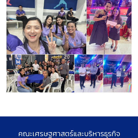
คณะเศรษฐศาสตร์และบริหารธุรกิจ