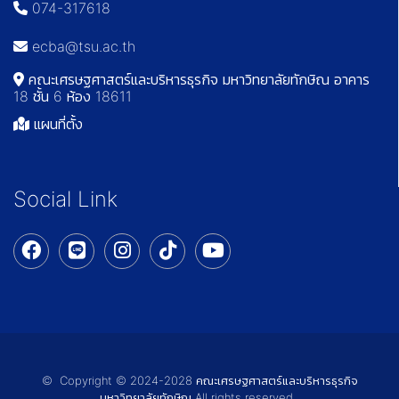
074-317618
ecba@tsu.ac.th
คณะเศรษฐศาสตร์และบริหารธุรกิจ มหาวิทยาลัยทักษิณ อาคาร
18 ชั้น 6 ห้อง 18611
แผนที่ตั้ง
Social Link
© Copyright © 2024-2028 คณะเศรษฐศาสตร์และบริหารธุรกิจ
มหาวิทยาลัยทักษิณ All rights reserved.