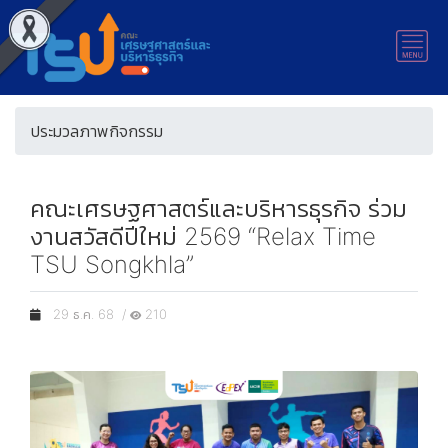
ประมวลภาพกิจกรรม
คณะเศรษฐศาสตร์และบริหารธุรกิจ ร่วม
งานสวัสดีปีใหม่ 2569 “Relax Time
TSU Songkhla”
29 ธ.ค. 68 /
210