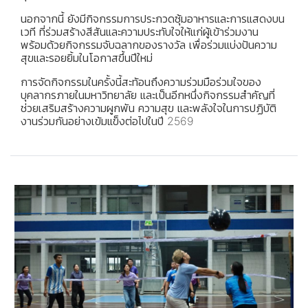
นอกจากนี้ ยังมีกิจกรรมการประกวดซุ้มอาหารและการแสดงบน
เวที ที่ร่วมสร้างสีสันและความประทับใจให้แก่ผู้เข้าร่วมงาน
พร้อมด้วยกิจกรรมจับฉลากของรางวัล เพื่อร่วมแบ่งปันความ
สุขและรอยยิ้มในโอกาสขึ้นปีใหม่
การจัดกิจกรรมในครั้งนี้สะท้อนถึงความร่วมมือร่วมใจของ
บุคลากรภายในมหาวิทยาลัย และเป็นอีกหนึ่งกิจกรรมสำคัญที่
ช่วยเสริมสร้างความผูกพัน ความสุข และพลังใจในการปฏิบัติ
งานร่วมกันอย่างเข้มแข็งต่อไปในปี 2569