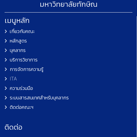
มหาวิทยาลัยทักษิณ
เมนูหลัก
เกี่ยวกับคณะ
หลักสูตร
บุคลากร
บริการวิชาการ
การจัดการความรู้
ITA
ความร่วมมือ
ระบบสารสนเทศสำหรับบุคลากร
ติดต่อคณะฯ
ติดต่อ