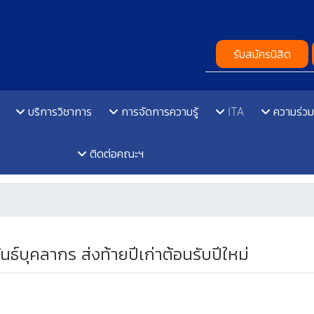
รับสมัครนิสิต
บริการวิชาการ
การจัดการความรู้
ITA
ความร่วม
ติดต่อคณะฯ
บุคลากร ส่งท้ายปีเก่าต้อนรับปีใหม่