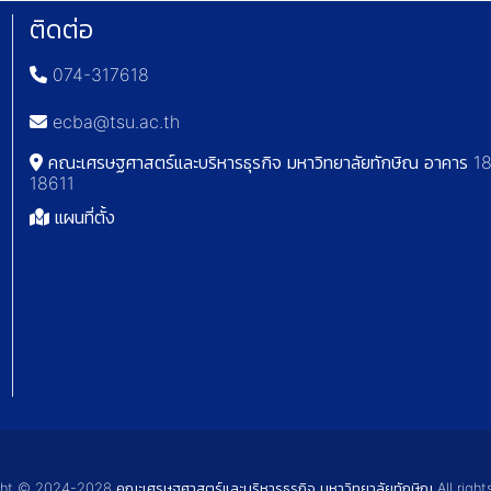
ติดต่อ
074-317618
ecba@tsu.ac.th
คณะเศรษฐศาสตร์และบริหารธุรกิจ มหาวิทยาลัยทักษิณ อาคาร 18 
18611
แผนที่ตั้ง
t © 2024-2028 คณะเศรษฐศาสตร์และบริหารธุรกิจ มหาวิทยาลัยทักษิณ All right