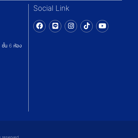
Social Link
ชั้น 6 ห้อง
s reserved.