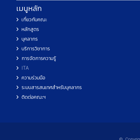
เมนูหลัก
เกี่ยวกับคณะ
หลักสูตร
บุคลากร
บริการวิชาการ
การจัดการความรู้
ITA
ความร่วมมือ
ระบบสารสนเทศสำหรับบุคลากร
ติดต่อคณะฯ
© Copyrigh