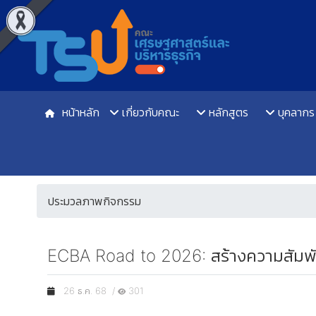
หน้าหลัก
เกี่ยวกับคณะ
หลักสูตร
บุคลากร
ประมวลภาพกิจกรรม
ECBA Road to 2026: สร้างความสัมพันธ์
26 ธ.ค. 68 /
301