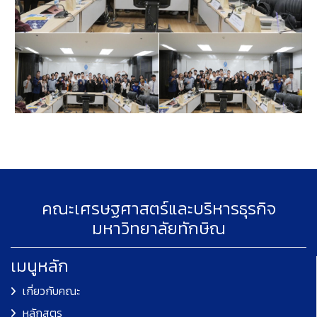
คณะเศรษฐศาสตร์และบริหารธุรกิจ
มหาวิทยาลัยทักษิณ
เมนูหลัก
เกี่ยวกับคณะ
หลักสูตร