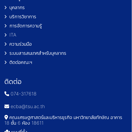
บุคลากร
บริการวิชาการ
การจัดการความรู้
ITA
ความร่วมมือ
ระบบสารสนเทศสำหรับบุคลากร
ติดต่อคณะฯ
ติดต่อ
074-317618
ecba@tsu.ac.th
คณะเศรษฐศาสตร์และบริหารธุรกิจ มหาวิทยาลัยทักษิณ อาคาร
18 ชั้น 6 ห้อง 18611
แผนที่ตั้ง