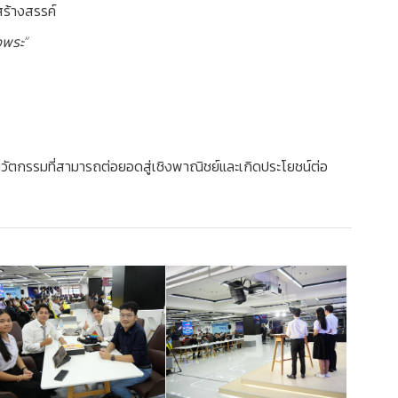
สร้างสรรค์
งพระ”
วัตกรรมที่สามารถต่อยอดสู่เชิงพาณิชย์และเกิดประโยชน์ต่อ