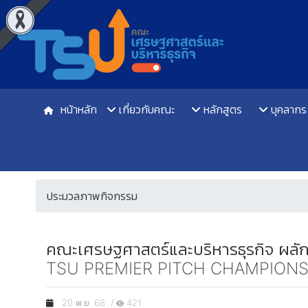
หน้าหลัก
เกี่ยวกับคณะ
หลักสูตร
บุคลากร
ประมวลภาพกิจกรรม
คณะเศรษฐศาสตร์และบริหารธุรกิจ ผลักด
TSU PREMIER PITCH CHAMPIONS
20 พ.ย. 68 /
421