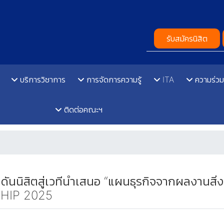
รับสมัครนิสิต
บริการวิชาการ
การจัดการความรู้
ITA
ความร่วม
ติดต่อคณะฯ
ันนิสิตสู่เวทีนำเสนอ “แผนธุรกิจจากผลงานสิ่
HIP 2025