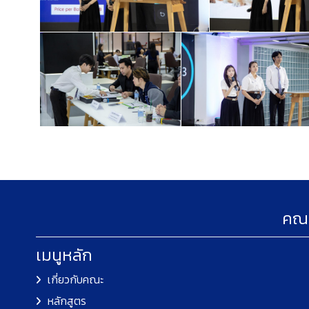
คณะ
เมนูหลัก
เกี่ยวกับคณะ
หลักสูตร