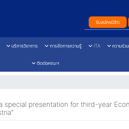
รับสมัครนิสิต
บริการวิชาการ
การจัดการความรู้
ITA
ความร่วม
ติดต่อคณะฯ
special presentation for third-year Eco
tria”