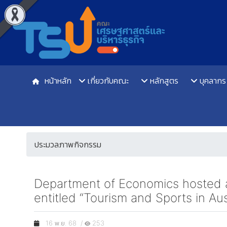
หน้าหลัก
เกี่ยวกับคณะ
หลักสูตร
บุคลากร
ประมวลภาพกิจกรรม
Department of Economics hosted a 
entitled “Tourism and Sports in Aus
16 พ.ย. 68 /
253