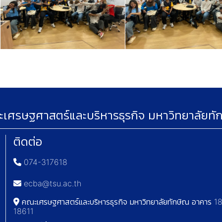
เศรษฐศาสตร์และบริหารธุรกิจ มหาวิทยาลัยทั
ติดต่อ
074-317618
ecba@tsu.ac.th
คณะเศรษฐศาสตร์และบริหารธุรกิจ มหาวิทยาลัยทักษิณ อาคาร 18 
18611