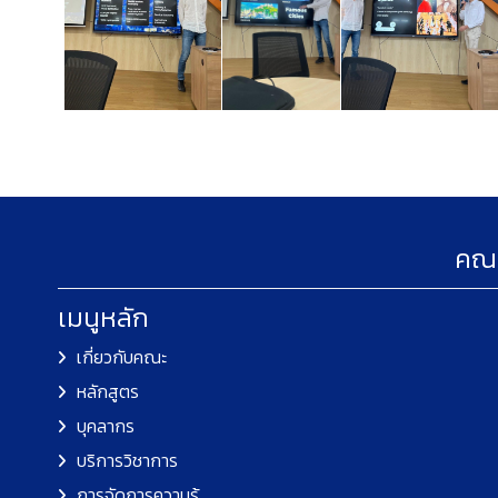
คณะ
เมนูหลัก
เกี่ยวกับคณะ
หลักสูตร
บุคลากร
บริการวิชาการ
การจัดการความรู้