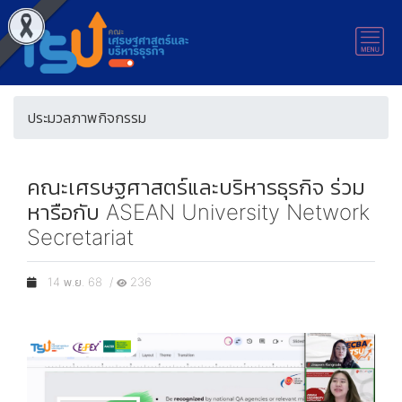
ประมวลภาพกิจกรรม
คณะเศรษฐศาสตร์และบริหารธุรกิจ ร่วม
หารือกับ ASEAN University Network
Secretariat
14 พ.ย. 68 /
236