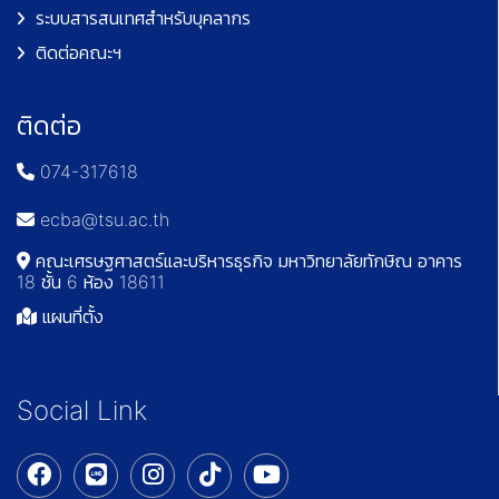
ระบบสารสนเทศสำหรับบุคลากร
ติดต่อคณะฯ
ติดต่อ
074-317618
ecba@tsu.ac.th
คณะเศรษฐศาสตร์และบริหารธุรกิจ มหาวิทยาลัยทักษิณ อาคาร
18 ชั้น 6 ห้อง 18611
แผนที่ตั้ง
Social Link