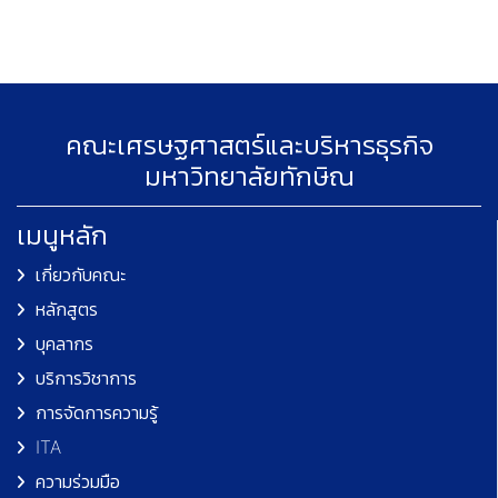
คณะเศรษฐศาสตร์และบริหารธุรกิจ
มหาวิทยาลัยทักษิณ
เมนูหลัก
เกี่ยวกับคณะ
หลักสูตร
บุคลากร
บริการวิชาการ
การจัดการความรู้
ITA
ความร่วมมือ