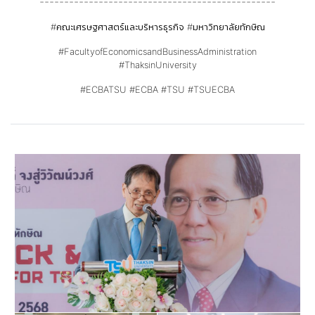
------------------------------------------------
#คณะเศรษฐศาสตร์และบริหารธุรกิจ
#มหาวิทยาลัยทักษิณ
#FacultyofEconomicsandBusinessAdministration
#ThaksinUniversity
#ECBATSU
#ECBA
#TSU
#TSUECBA