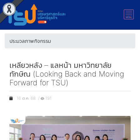
ประมวลภาพกิจกรรม
เหลียวหลัง – แลหน้า มหาวิทยาลัย
ทักษิณ (Looking Back and Moving
Forward for TSU)
16 ต.ค. 68 /
191