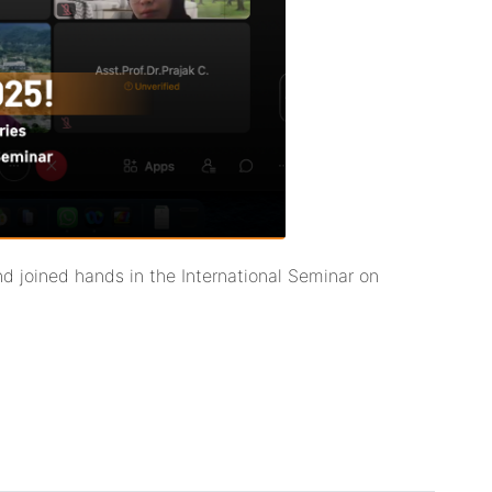
and joined hands in the International Seminar on