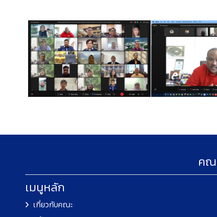
คณะ
เมนูหลัก
เกี่ยวกับคณะ