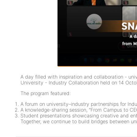
A day filled with inspiration and collaboration - un
University - Industry Collaboration held on 14 Oct
The program featured:
A forum on university–industry partnerships for Indu
A knowledge-sharing session, “From Campus to CE
Student presentations showcasing creative and ent
Together, we continue to build bridges between univ