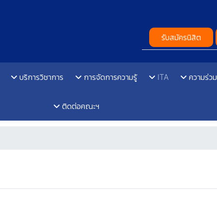
รับสมัครนิสิต
บริการวิชาการ
การจัดการความรู้
ITA
ความร่วม
ติดต่อคณะฯ