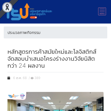
ประมวลภาพกิจกรรม
หลักสูตรการค้าสมัยใหม่และโลจิสติกส์
จัดสอบนำเสนอโครงร่างงานวิจัยนิสิต
กว่า 24 ผลงาน
6 ต.ค. 68 /
389