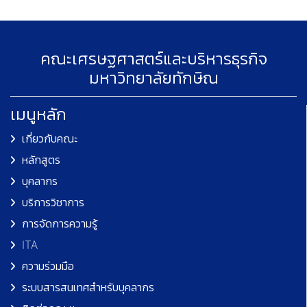
คณะเศรษฐศาสตร์และบริหารธุรกิจ
มหาวิทยาลัยทักษิณ
เมนูหลัก
เกี่ยวกับคณะ
หลักสูตร
บุคลากร
บริการวิชาการ
การจัดการความรู้
ITA
ความร่วมมือ
ระบบสารสนเทศสำหรับบุคลากร