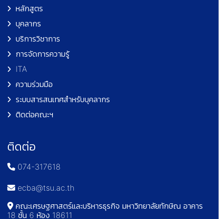
หลักสูตร
บุคลากร
บริการวิชาการ
การจัดการความรู้
ITA
ความร่วมมือ
ระบบสารสนเทศสำหรับบุคลากร
ติดต่อคณะฯ
ติดต่อ
074-317618
ecba@tsu.ac.th
คณะเศรษฐศาสตร์และบริหารธุรกิจ มหาวิทยาลัยทักษิณ อาคาร
18 ชั้น 6 ห้อง 18611