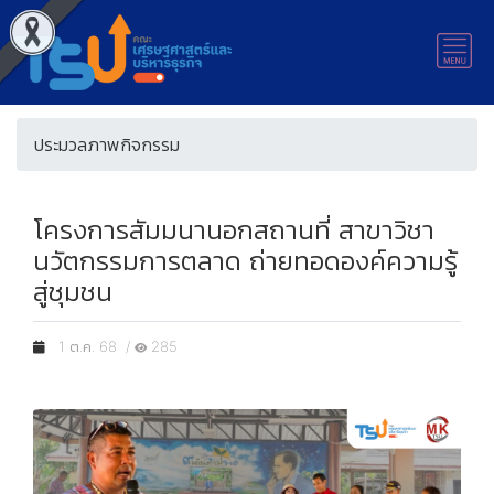
ประมวลภาพกิจกรรม
โครงการสัมมนานอกสถานที่ สาขาวิชา
นวัตกรรมการตลาด ถ่ายทอดองค์ความรู้
สู่ชุมชน
1 ต.ค. 68 /
285