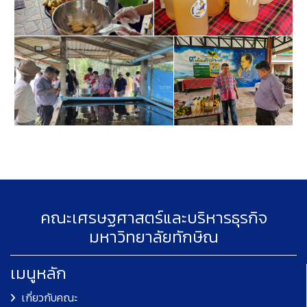
คณะเศรษฐศาสตร์และบริหารธุรกิจ
มหาวิทยาลัยทักษิณ
เมนูหลัก
เกี่ยวกับคณะ