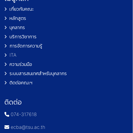
เกี่ยวกับคณะ
หลักสูตร
บุคลากร
บริการวิชาการ
การจัดการความรู้
ITA
ความร่วมมือ
ระบบสารสนเทศสำหรับบุคลากร
ติดต่อคณะฯ
ติดต่อ
074-317618
ecba@tsu.ac.th