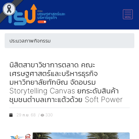
ประมวลภาพกิจกรรม
นิสิตสาขาวิชาการตลาด คณะ
เศรษฐศาสตร์และบริหารธุรกิจ
มหาวิทยาลัยทักษิณ จัดอบรม
Storytelling Canvas ยกระดับสินค้า
ชุมชนตำบลเกาะแต้วด้วย Soft Power
29 ก.ย. 68 /
330