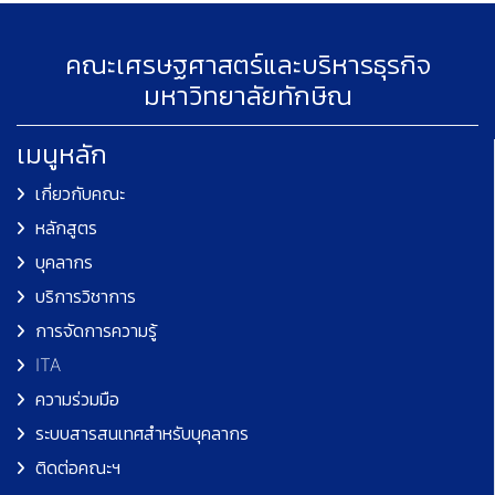
คณะเศรษฐศาสตร์และบริหารธุรกิจ
มหาวิทยาลัยทักษิณ
เมนูหลัก
เกี่ยวกับคณะ
หลักสูตร
บุคลากร
บริการวิชาการ
การจัดการความรู้
ITA
ความร่วมมือ
ระบบสารสนเทศสำหรับบุคลากร
ติดต่อคณะฯ