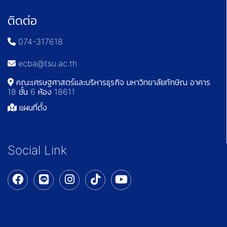
ติดต่อ
074-317618
ecba@tsu.ac.th
คณะเศรษฐศาสตร์และบริหารธุรกิจ มหาวิทยาลัยทักษิณ อาคาร
18 ชั้น 6 ห้อง 18611
แผนที่ตั้ง
Social Link