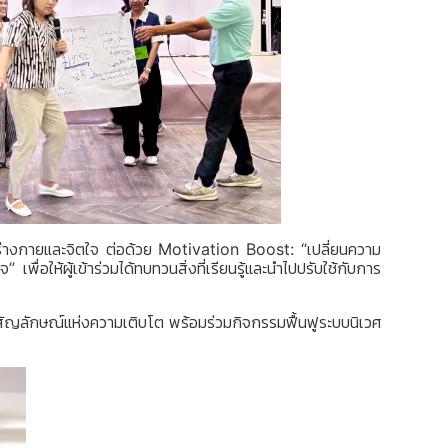
งร่างกายและจิตใจ ต่อด้วย
Motivation Boost: “เปลี่ยนความ
จ”
เพื่อให้ผู้เข้าร่วมได้ทบทวนสิ่งที่เรียนรู้และนำไปปรับใช้กับการ
สัญลักษณ์แห่งความเติบโต พร้อมร่วมกิจกรรมฟื้นฟูระบบนิเวศ