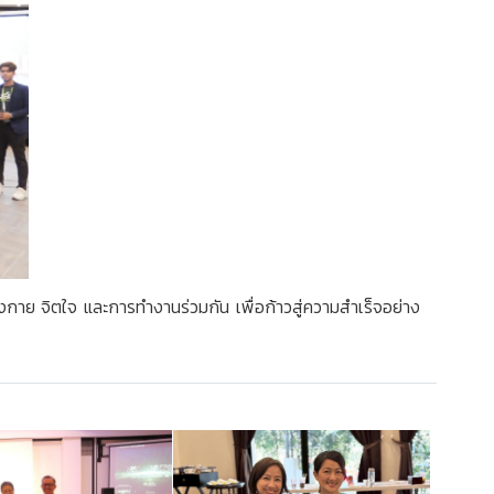
งกาย จิตใจ และการทำงานร่วมกัน เพื่อก้าวสู่ความสำเร็จอย่าง