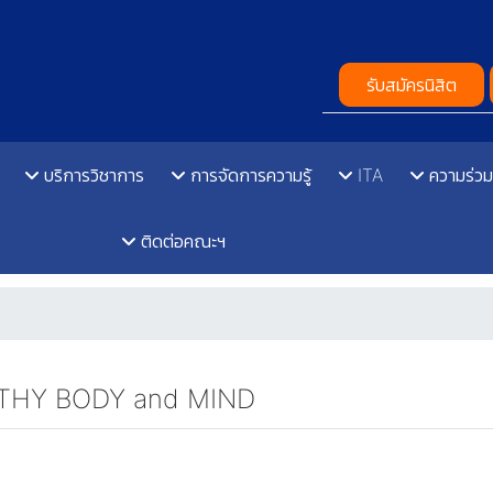
รับสมัครนิสิต
บริการวิชาการ
การจัดการความรู้
ITA
ความร่วม
ติดต่อคณะฯ
LTHY BODY and MIND