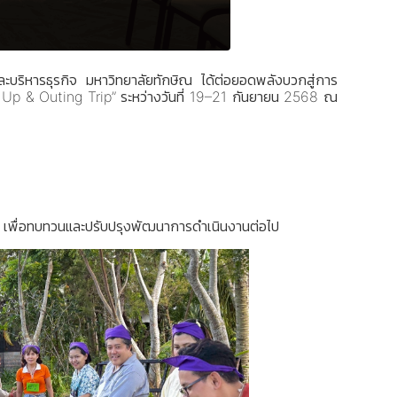
บริหารธุรกิจ มหาวิทยาลัยทักษิณ ได้ต่อยอดพลังบวกสู่การ
p & Outing Trip” ระหว่างวันที่ 19–21 กันยายน 2568 ณ
เพื่อทบทวนและปรับปรุงพัฒนาการดำเนินงานต่อไป