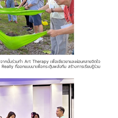
 จากนั้นร่วมทำ
Art Therapy
เพื่อเยียวยาและผ่อนคลายจิตใจ
 Really
ที่ออกแบบมาเพื่อกระตุ้นพลังทีม สร้างการเรียนรู้ร่วม