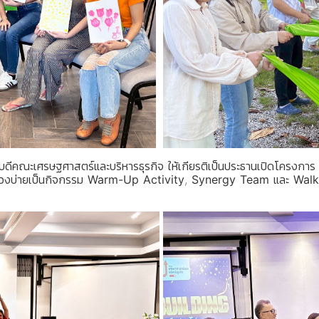
บดีคณะเศรษฐศาสตร์และบริหารธุรกิจ ให้เกียรติเป็นประธานเปิดโครงการ
ช่วงบ่ายเป็นกิจกรรม
Warm-Up Activity
,
Synergy Team
และ
Walk