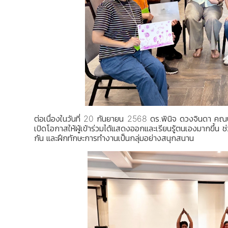
ต่อเนื่องในวันที่ 20 กันยายน 2568 ดร.พินิจ ดวงจินดา คณ
เปิดโอกาสให้ผู้เข้าร่วมได้แสดงออกและเรียนรู้ตนเองมากขึ้น 
กัน และฝึกทักษะการทำงานเป็นกลุ่มอย่างสนุกสนาน