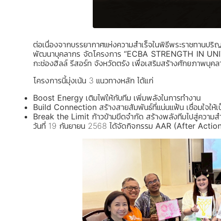
ต่อเนื่องจากบรรยากาศแห่งความสำเร็จในพิธีพระราชทานปริ
พัฒนาบุคลากร จัดโครงการ
“ECBA STRENGTH IN UNI
กะช่องฮิลล์ รีสอร์ท จังหวัดตรัง เพื่อเสริมสร้างศักยภาพบุค
โครงการนี้มุ่งเน้น 3 แนวทางหลัก ได้แก่
Boost Energy
เติมไฟให้กับทีม เพิ่มพลังในการทำงาน
Build Connection
สร้างสายสัมพันธ์ที่แน่นแฟ้น เชื่อมใจให้เป
Break the Limit
ก้าวข้ามขีดจำกัด สร้างพลังทีมไปสู่ความสำ
วันที่ 19 กันยายน 2568 ได้จัดกิจกรรม
AAR (After Actio