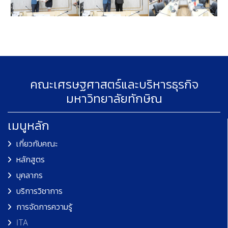
คณะเศรษฐศาสตร์และบริหารธุรกิจ
มหาวิทยาลัยทักษิณ
เมนูหลัก
เกี่ยวกับคณะ
หลักสูตร
บุคลากร
บริการวิชาการ
การจัดการความรู้
ITA