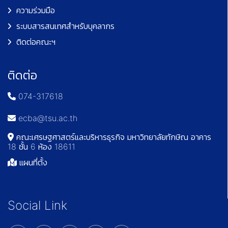
ความร่วมมือ
ระบบสารสนเทศสำหรับบุคลากร
ติดต่อคณะฯ
ติดต่อ
074-317618
ecba@tsu.ac.th
คณะเศรษฐศาสตร์และบริหารธุรกิจ มหาวิทยาลัยทักษิณ อาคาร
18 ชั้น 6 ห้อง 18611
แผนที่ตั้ง
Social Link