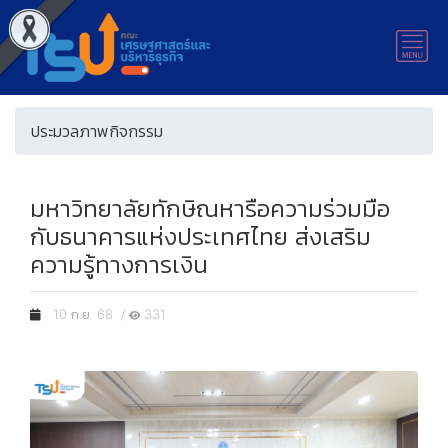
ประมวลภาพกิจกรรม
มหาวิทยาลัยทักษิณหารือความร่วมมือ
กับธนาคารแห่งประเทศไทย ส่งเสริม
ความรู้ทางการเงิน
10 ก.ย. 68 /
331