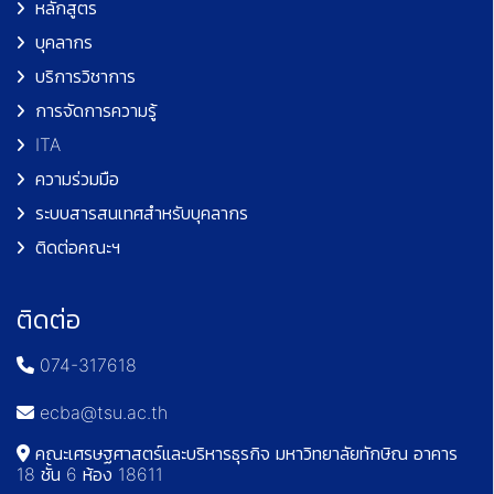
หลักสูตร
บุคลากร
บริการวิชาการ
การจัดการความรู้
ITA
ความร่วมมือ
ระบบสารสนเทศสำหรับบุคลากร
ติดต่อคณะฯ
ติดต่อ
074-317618
ecba@tsu.ac.th
คณะเศรษฐศาสตร์และบริหารธุรกิจ มหาวิทยาลัยทักษิณ อาคาร
18 ชั้น 6 ห้อง 18611