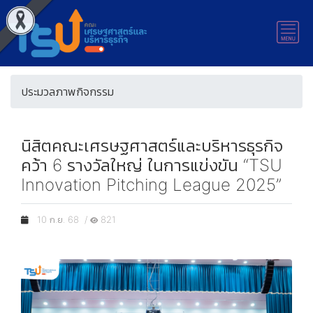
ประมวลภาพกิจกรรม
นิสิตคณะเศรษฐศาสตร์และบริหารธุรกิจ
คว้า 6 รางวัลใหญ่ ในการแข่งขัน “TSU
Innovation Pitching League 2025”
10 ก.ย. 68 /
821