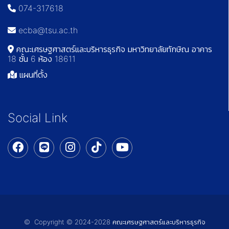
074-317618
ecba@tsu.ac.th
คณะเศรษฐศาสตร์และบริหารธุรกิจ มหาวิทยาลัยทักษิณ อาคาร
18 ชั้น 6 ห้อง 18611
แผนที่ตั้ง
Social Link
© Copyright © 2024-2028 คณะเศรษฐศาสตร์และบริหารธุรกิจ