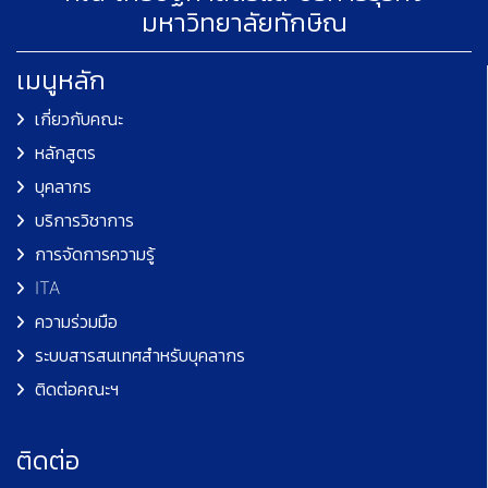
มหาวิทยาลัยทักษิณ
เมนูหลัก
เกี่ยวกับคณะ
หลักสูตร
บุคลากร
บริการวิชาการ
การจัดการความรู้
ITA
ความร่วมมือ
ระบบสารสนเทศสำหรับบุคลากร
ติดต่อคณะฯ
ติดต่อ