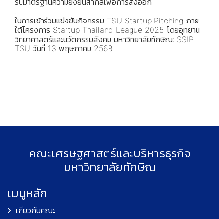
รับมาตรฐานความยั่งยืนสากลเพื่อการส่งออก
.
ในการเข้าร่วมแข่งขันกิจกรรม TSU Startup Pitching ภาย
ใต้โครงการ Startup Thailand League 2025 โดยอุทยาน
วิทยาศาสตร์และนวัตกรรมสังคม มหาวิทยาลัยทักษิณ: SSIP
TSU วันที่ 13 พฤษภาคม 2568
คณะเศรษฐศาสตร์และบริหารธุรกิจ
มหาวิทยาลัยทักษิณ
เมนูหลัก
เกี่ยวกับคณะ