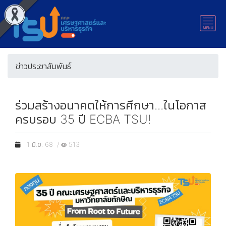
ข่าวประชาสัมพันธ์
ร่วมสร้างอนาคตให้การศึกษา...ในโอกาส
ครบรอบ 35 ปี ECBA TSU!
1 มิ.ย. 68 /
513