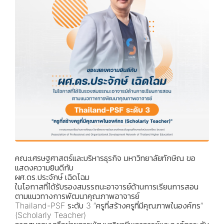
คณะเศรษฐศาสตร์และบริหารธุรกิจ มหาวิทยาลัยทักษิณ ขอ
แสดงความยินดีกับ
ผศ.ดร.ประจักษ์ เฉิดโฉม
ในโอกาสที่ได้รับรองสมรรถนะอาจารย์ด้านการเรียนการสอน
ตามแนวทางการพัฒนาคุณภาพอาจารย์
Thailand-PSF ระดับ 3 “ครูที่สร้างครูที่มีคุณภาพในองค์กร“
(Scholarly Teacher)